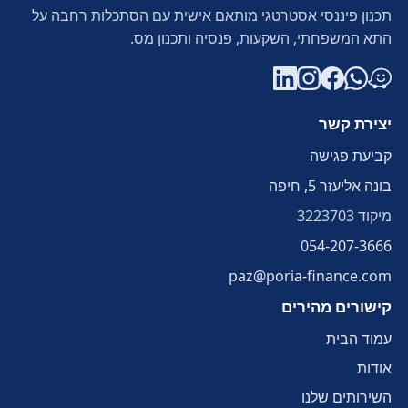
תכנון פיננסי אסטרטגי מותאם אישית עם הסתכלות רחבה על
התא המשפחתי, השקעות, פנסיה ותכנון מס.
יצירת קשר
קביעת פגישה
בונה אליעזר 5, חיפה
מיקוד
3223703
054-207-3666
paz@poria-finance.com
קישורים מהירים
עמוד הבית
אודות
השירותים שלנו