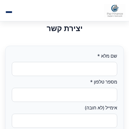
יצירת קשר
שם מלא *
מספר טלפון *
אימייל (לא חובה)