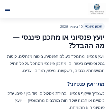
תכנון פיננסי
10 בינואר 2026
יועץ פנסיוני או מתכנן פיננסי —
מה ההבדל?
יועץ פנסיוני מתמקד בעולם הפנסיה, ביטוח מנהלים, קופות
גמל וכיסויים ביטוחיים. מתכנן פיננסי מסתכל על כל התיק
המשפחתי: נכסים, השקעות, מיסוי, תזרים ויעדים.
מתי יועץ פנסיוני?
כשצריך שיקוף פנסיוני, בחירת מסלולים, ניוד בין גופים, עדכון
כיסויים או הבנה של דוחות מורכבים מהמעסיק — יועץ
פנסיוני הוא המומחה.