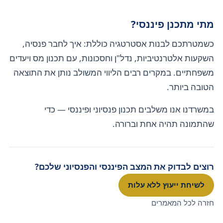
מתי מתכנן פיננסי?
כשמטרתכם לבנות אסטרטגיה כוללת: איך לחבר פנסיה,
השקעות אלטרנטיביות, נדל"ן וחסכונות, עם תכנון מס ויעדים
משפחתיים. במקרים רבים הליווי המשולב נותן את התוצאה
הטובה ביותר.
במשרדנו אנו משלבים תכנון פנסיוני ופיננסי — כדי
שהתמונה תהיה אחת וברורה.
רוצים לבדוק את המצב הפיננסי והפנסיוני שלכם?
לשיחת ייעוץ ללא עלות
חזרה לכל המאמרים